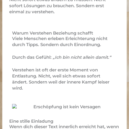
sofort Lösungen zu brauchen. Sondern erst
einmal zu verstehen.
Warum Verstehen Beziehung schafft
Viele Menschen erleben Erleichterung nicht
durch Tipps. Sondern durch Einordnung.
Durch das Gefühl:
„Ich bin nicht allein damit.“
Verstehen ist oft der erste Moment von
Entlastung. Nicht, weil sich etwas sofort
ändert. Sondern weil der innere Kampf leiser
wird.
Eine stille Einladung
Wenn dich dieser Text innerlich erreicht hat, wenn