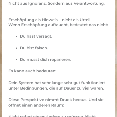
Nicht aus Ignoranz. Sondern aus Verantwortung.
Erschöpfung als Hinweis – nicht als Urteil
Wenn Erschöpfung auftaucht, bedeutet das nicht:
Du hast versagt.
Du bist falsch.
Du musst dich reparieren.
Es kann auch bedeuten:
Dein System hat sehr lange sehr gut funktioniert –
unter Bedingungen, die auf Dauer zu viel waren.
Diese Perspektive nimmt Druck heraus. Und sie
öffnet einen anderen Raum:
Nicht sofort etwas ändern zu müssen. Nicht