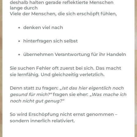
deshalb halten gerade reflektierte Menschen
lange durch
Viele der Menschen, die sich erschöpft fühlen,
denken viel nach
hinterfragen sich selbst
übernehmen Verantwortung für ihr Handeln
Sie suchen Fehler oft zuerst bei sich.
Das macht
sie lernfähig. Und gleichzeitig verletzlich.
Denn statt zu fragen:
„Ist das hier eigentlich noch
gesund für mich?“
fragen sie eher:
„Was mache ich
noch nicht gut genug?“
So wird Erschöpfung nicht ernst genommen –
sondern innerlich relativiert.