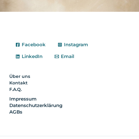
Facebook
Instagram
LinkedIn
Email
Über uns
Kontakt
F.A.Q.
Impressum
Datenschutzerklärung
AGBs