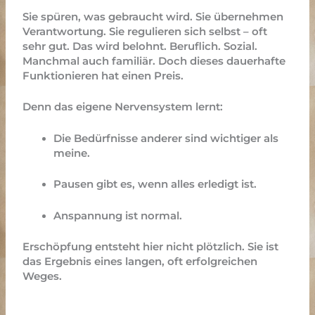
Sie spüren, was gebraucht wird. Sie übernehmen
Verantwortung. Sie regulieren sich selbst – oft
sehr gut.
Das wird belohnt. Beruflich. Sozial.
Manchmal auch familiär.
Doch dieses dauerhafte
Funktionieren hat einen Preis.
Denn das eigene Nervensystem lernt:
Die Bedürfnisse anderer sind wichtiger als
meine.
Pausen gibt es, wenn alles erledigt ist.
Anspannung ist normal.
Erschöpfung entsteht hier nicht plötzlich. Sie ist
das Ergebnis eines langen, oft erfolgreichen
Weges.