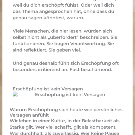
weil du dich erschöpft fühlst. Oder weil dich
das Thema angesprochen hat, ohne dass du
genau sagen könntest, warum.
Viele Menschen, die hier lesen, würden sich
selbst nicht als „überfordert“ beschreiben. Sie
funktionieren. Sie tragen Verantwortung. Sie
sind reflektiert. Sie geben viel.
Und genau deshalb fühlt sich Erschöpfung oft
besonders irritierend an. Fast beschämend.
Erschöpfung ist kein Versagen
Warum Erschöpfung sich heute wie persönliches
Versagen anfühlt
Wir leben in einer Kultur, in der Belastbarkeit als
Stärke gilt.
Wer viel schafft, gilt als kompetent.
Wer durchhält, als zuverlässig. Wer keine Pause