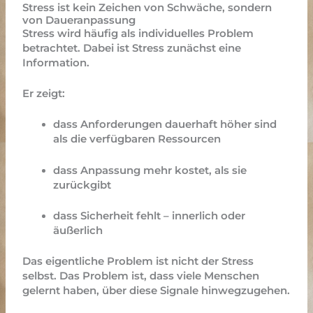
Stress ist kein Zeichen von Schwäche, sondern
von Daueranpassung
Stress wird häufig als individuelles Problem
betrachtet.
Dabei ist Stress zunächst eine
Information.
Er zeigt:
dass Anforderungen dauerhaft höher sind
als die verfügbaren Ressourcen
dass Anpassung mehr kostet, als sie
zurückgibt
dass Sicherheit fehlt – innerlich oder
äußerlich
Das eigentliche Problem ist nicht der Stress
selbst.
Das Problem ist, dass viele Menschen
gelernt haben, über diese Signale hinwegzugehen.