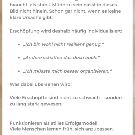
braucht, als stabil.
Müde zu sein passt in dieses
Bild nicht hinein. Schon gar nicht, wenn es keine
klare Ursache gibt.
Erschöpfung wird deshalb häufig individualisiert:
„Ich bin wohl nicht resilient genug.“
„Andere schaffen das doch auch.“
„Ich müsste mich besser organisieren.“
Was dabei übersehen wird:
Viele Erschöpfte sind nicht zu schwach – sondern
zu lang stark gewesen.
Funktionieren als stilles Erfolgsmodell
Viele Menschen lernen früh, sich anzupassen.