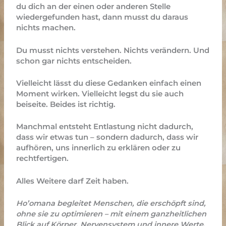
du dich an der einen oder anderen Stelle
wiedergefunden hast, dann musst du daraus
nichts machen.
Du musst nichts verstehen. Nichts verändern. Und
schon gar nichts entscheiden.
Vielleicht lässt du diese Gedanken einfach einen
Moment wirken. Vielleicht legst du sie auch
beiseite. Beides ist richtig.
Manchmal entsteht Entlastung nicht dadurch,
dass wir etwas tun – sondern dadurch, dass wir
aufhören, uns innerlich zu erklären oder zu
rechtfertigen.
Alles Weitere darf Zeit haben.
Ho’omana begleitet Menschen, die erschöpft sind,
ohne sie zu optimieren – mit einem ganzheitlichen
Blick auf Körper, Nervensystem und innere Werte.