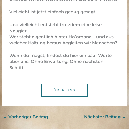
Vielleicht ist jetzt einfach genug gesagt.
Und vielleicht entsteht trotzdem eine leise
Neugier:
Wer steht eigentlich hinter Ho’omana – und aus
welcher Haltung heraus begleiten wir Menschen?
Wenn du magst, findest du hier ein paar Worte
über uns. Ohne Erwartung. Ohne nächsten
Schritt.
ÜBER UNS
←
Vorheriger Beitrag
Nächster Beitrag
→