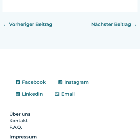
←
Vorheriger Beitrag
Nächster Beitrag
→
Facebook
Instagram
LinkedIn
Email
Über uns
Kontakt
F.A.Q.
Impressum