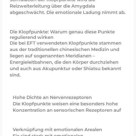
Reizweiterleitung über die Amygdala
abgeschwächt. Die emotionale Ladung nimmt ab.
Die Klopfpunkte: Warum genau diese Punkte
regulierend wirken
Die bei EFT verwendeten Klopfpunkte stammen
aus der traditionellen chinesischen Medizin und
liegen auf sogenannten Meridianen –
Energieleitbahnen, die den Körper durchziehen
und auch aus Akupunktur oder Shiatsu bekannt
sind.
Hohe Dichte an Nervenrezeptoren
Die Klopfpunkte weisen eine besonders hohe
Konzentration an sensorischen Rezeptoren auf
Verknüpfung mit emotionalen Arealen