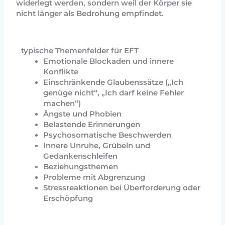
widerlegt werden, sondern weil der Körper sie
nicht länger als Bedrohung empfindet.
typische Themenfelder für EFT
Emotionale Blockaden und innere
Konflikte
Einschränkende Glaubenssätze („Ich
genüge nicht“, „Ich darf keine Fehler
machen“)
Ängste und Phobien
Belastende Erinnerungen
Psychosomatische Beschwerden
Innere Unruhe, Grübeln und
Gedankenschleifen
Beziehungsthemen
Probleme mit Abgrenzung
Stressreaktionen bei Überforderung oder
Erschöpfung