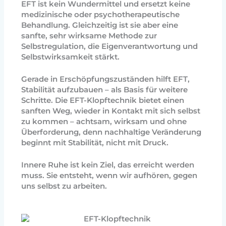
EFT ist kein Wundermittel und ersetzt keine
medizinische oder psychotherapeutische
Behandlung. Gleichzeitig ist sie aber eine
sanfte, sehr wirksame Methode zur
Selbstregulation, die Eigenverantwortung und
Selbstwirksamkeit stärkt.
Gerade in Erschöpfungszuständen hilft EFT,
Stabilität aufzubauen – als Basis für weitere
Schritte.
Die EFT-Klopftechnik bietet einen
sanften Weg, wieder in Kontakt mit sich selbst
zu kommen – achtsam, wirksam und ohne
Überforderung, denn n
achhaltige Veränderung
beginnt mit Stabilität, nicht mit Druck.
Innere Ruhe ist kein Ziel, das erreicht werden
muss. Sie entsteht, wenn wir aufhören, gegen
uns selbst zu arbeiten.