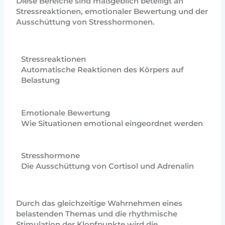
Diese Bereiche sind maßgeblich beteiligt an
Stressreaktionen, emotionaler Bewertung und der
Ausschüttung von Stresshormonen.
Stressreaktionen
Automatische Reaktionen des Körpers auf
Belastung
Emotionale Bewertung
Wie Situationen emotional eingeordnet werden
Stresshormone
Die Ausschüttung von Cortisol und Adrenalin
Durch das gleichzeitige Wahrnehmen eines
belastenden Themas und die rhythmische
Stimulation der Klopfpunkte wird die