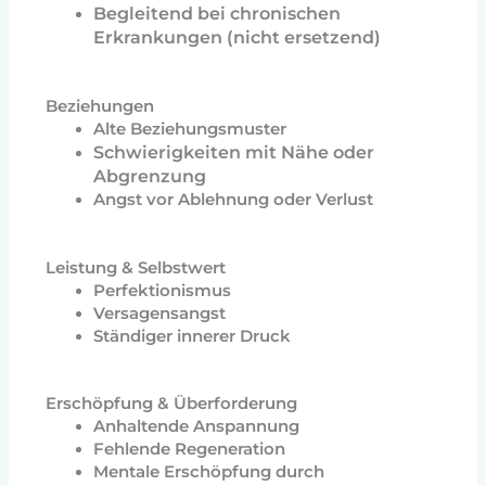
Begleitend bei chronischen
Erkrankungen (nicht ersetzend)
Beziehungen
Alte Beziehungsmuster
Schwierigkeiten mit Nähe oder
Abgrenzung
Angst vor Ablehnung oder Verlust
Leistung & Selbstwert
Perfektionismus
Versagensangst
Ständiger innerer Druck
Erschöpfung & Überforderung
Anhaltende Anspannung
Fehlende Regeneration
Mentale Erschöpfung durch