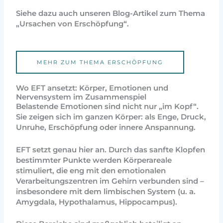
Siehe dazu auch unseren Blog-Artikel zum Thema
„Ursachen von Erschöpfung“.
MEHR ZUM THEMA ERSCHÖPFUNG
Wo EFT ansetzt: Körper, Emotionen und
Nervensystem im Zusammenspiel
Belastende Emotionen sind nicht nur „im Kopf“.
Sie zeigen sich im ganzen Körper: als Enge, Druck,
Unruhe, Erschöpfung oder innere Anspannung.
EFT setzt genau hier an. Durch das sanfte Klopfen
bestimmter Punkte werden Körperareale
stimuliert, die eng mit den emotionalen
Verarbeitungszentren im Gehirn verbunden sind –
insbesondere mit dem limbischen System (u. a.
Amygdala, Hypothalamus, Hippocampus).