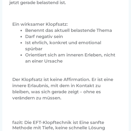
jetzt gerade belastend ist.
Ein wirksamer Klopfsatz:
Benennt das aktuell belastende Thema
Darf negativ sein
Ist ehrlich, konkret und emotional
spürbar
Orientiert sich am inneren Erleben, nicht
an einer Ursache
Der Klopfsatz ist keine Affirmation.
Er ist eine
innere Erlaubnis, mit dem in Kontakt zu
bleiben, was sich gerade zeigt – ohne es
verändern zu müssen.
fazit: Die EFT-Klopftechnik ist Eine sanfte
Methode mit Tiefe, keine schnelle Lösung