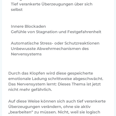
Tief verankerte Überzeugungen über sich
selbst
Innere Blockaden
Gefühle von Stagnation und Festgefahrenheit
Automatische Stress- oder Schutzreaktionen
Unbewusste Abwehrmechanismen des
Nervensystems
Durch das Klopfen wird diese gespeicherte
emotionale Ladung schrittweise abgeschwächt.
Das Nervensystem lernt: Dieses Thema ist jetzt
nicht mehr gefährlich.
Auf diese Weise können sich auch tief verankerte
Überzeugungen verändern, ohne sie aktiv
„bearbeiten“ zu müssen. Nicht, weil sie logisch