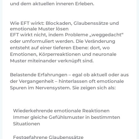
und dem aktuellen inneren Erleben.
Wie EFT wirkt: Blockaden, Glaubenssätze und
emotionale Muster lösen
EFT wirkt nicht, indem Probleme „weggedacht“
oder umformuliert werden. Die Veränderung
entsteht auf einer tieferen Ebene: dort, wo
Emotionen, Körperreaktionen und neuronale
Muster miteinander verknüpft sind.
Belastende Erfahrungen – egal ob aktuell oder aus
der Vergangenheit – hinterlassen oft emotionale
Spuren im Nervensystem. Sie zeigen sich als:
Wiederkehrende emotionale Reaktionen
Immer gleiche Gefühlsmuster in bestimmten
Situationen
Festgefahrene Glaubenssätze