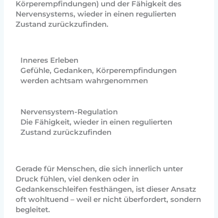
Körperempfindungen) und der Fähigkeit des
Nervensystems, wieder in einen regulierten
Zustand zurückzufinden.
Inneres Erleben
Gefühle, Gedanken, Körperempfindungen
werden achtsam wahrgenommen
Nervensystem-Regulation
Die Fähigkeit, wieder in einen regulierten
Zustand zurückzufinden
Gerade für Menschen, die sich innerlich unter
Druck fühlen, viel denken oder in
Gedankenschleifen festhängen, ist dieser Ansatz
oft wohltuend – weil er nicht überfordert, sondern
begleitet.