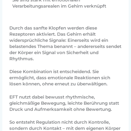
Sie sind stark mit emotionalen
Verarbeitungsarealen im Gehirn verknüpft
Durch das sanfte Klopfen werden diese
Rezeptoren aktiviert. Das Gehirn erhält
widersprüchliche Signale: Einerseits wird ein
belastendes Thema benannt – andererseits sendet
der Körper ein Signal von Sicherheit und
Rhythmus.
Diese Kombination ist entscheidend.
Sie
ermöglicht, dass emotionale Reaktionen sich
lösen können, ohne erneut zu überwältigen.
EFT nutzt dabei bewusst rhythmische,
gleichmäßige Bewegung, leichte Berührung statt
Druck und Aufmerksamkeit ohne Bewertung.
So entsteht Regulation nicht durch Kontrolle,
sondern durch Kontakt – mit dem eigenen Körper