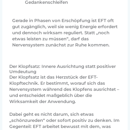
Gedankenschleifen
Gerade in Phasen von Erschöpfung ist EFT oft
gut zugänglich, weil sie wenig Energie erfordert
und dennoch wirksam reguliert. Statt „noch
etwas leisten zu müssen“, darf das
Nervensystem zunächst zur Ruhe kommen.
Der Klopfsatz: Innere Ausrichtung statt positiver
Umdeutung
Der Klopfsatz ist das Herzstück der EFT-
Klopftechnik. Er bestimmt, worauf sich das
Nervensystem während des Klopfens ausrichtet –
und entscheidet maßgeblich über die
Wirksamkeit der Anwendung.
Dabei geht es nicht darum, sich etwas
„schönzureden“ oder sofort positiv zu denken. Im
Gegenteil: EFT arbeitet bewusst mit dem, was