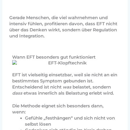
Gerade Menschen, die viel wahrnehmen und
intensiv fühlen, profitieren davon, dass EFT nicht
über das Denken wirkt, sondern über Regulation
und Integration.
Wann EFT besonders gut funktioniert
EFT ist vielseitig einsetzbar, weil sie nicht an ein
bestimmtes Symptom gebunden ist.
Entscheidend ist nicht
was
belastet, sondern
dass
etwas innerlich als Belastung erlebt wird.
Die Methode eignet sich besonders dann,
wenn:
Gefühle „festhängen“ und sich nicht von
selbst lösen