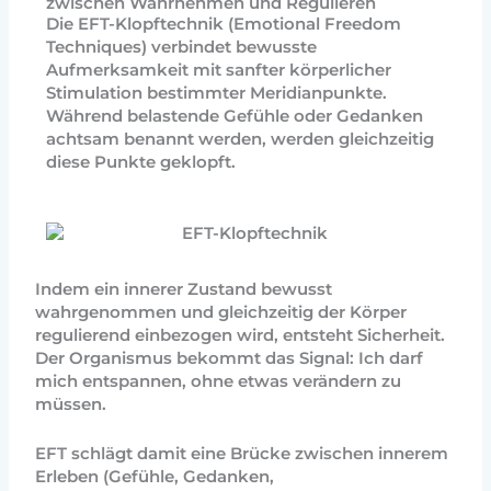
zwischen Wahrnehmen und Regulieren
Die EFT-Klopftechnik (Emotional Freedom
Techniques) verbindet bewusste
Aufmerksamkeit mit sanfter körperlicher
Stimulation bestimmter Meridianpunkte.
Während belastende Gefühle oder Gedanken
achtsam benannt werden, werden gleichzeitig
diese Punkte geklopft.
Indem ein innerer Zustand bewusst
wahrgenommen und gleichzeitig der Körper
regulierend einbezogen wird, entsteht Sicherheit.
Der Organismus bekommt das Signal: Ich darf
mich entspannen, ohne etwas verändern zu
müssen.
EFT schlägt damit eine Brücke zwischen innerem
Erleben (Gefühle, Gedanken,